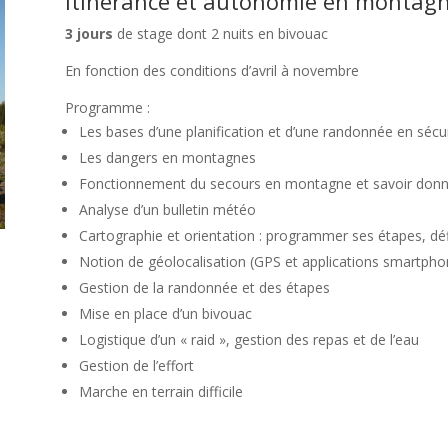
Itinérance et autonomie en montag
3 jours
de stage dont 2 nuits en bivouac
En fonction des conditions d’avril à novembre
Programme :
Les bases d’une planification et d’une randonnée en sécu
Les dangers en montagnes
Fonctionnement du secours en montagne et savoir donne
Analyse d’un bulletin météo
Cartographie et orientation : programmer ses étapes, défi
Notion de géolocalisation (GPS et applications smartpho
Gestion de la randonnée et des étapes
Mise en place d’un bivouac
Logistique d’un « raid », gestion des repas et de l’eau
Gestion de l’effort
Marche en terrain difficile