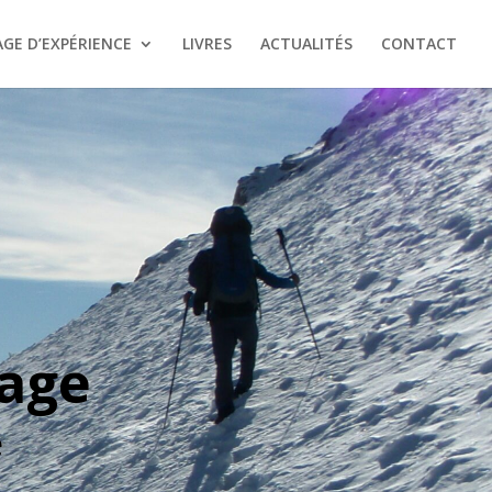
GE D’EXPÉRIENCE
LIVRES
ACTUALITÉS
CONTACT
age
e