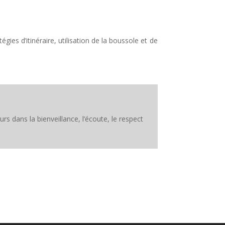
égies d’itinéraire, utilisation de la boussole et de
s dans la bienveillance, l’écoute, le respect