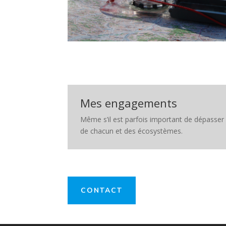
Mes engagements
Même s’il est parfois important de dépasser 
de chacun et des écosystèmes.
CONTACT