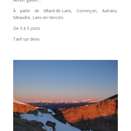
À partir de Villard-de-Lans, Corrençon, Autrans,
Méaudre, Lans-en-Vercors
De 3 à 5 jours
Tarif sur devis