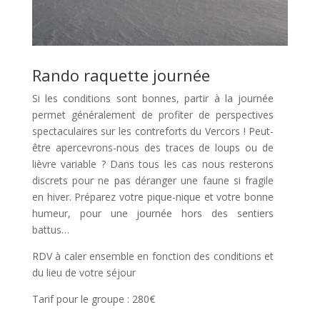
Rando raquette journée
Si les conditions sont bonnes, partir à la journée
permet généralement de profiter de perspectives
spectaculaires sur les contreforts du Vercors ! Peut-
être apercevrons-nous des traces de loups ou de
lièvre variable ? Dans tous les cas nous resterons
discrets pour ne pas déranger une faune si fragile
en hiver. Préparez votre pique-nique et votre bonne
humeur, pour une journée hors des sentiers
battus…
RDV à caler ensemble en fonction des conditions et
du lieu de votre séjour
Tarif pour le groupe : 280€