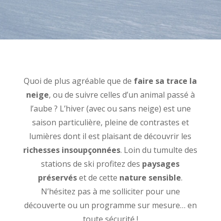
Quoi de plus agréable que de
faire sa trace la
neige
, ou de suivre celles d’un animal passé à
l’aube ? L’hiver (avec ou sans neige) est une
saison particulière, pleine de contrastes et
lumières dont il est plaisant de découvrir les
richesses insoupçonnées
. Loin du tumulte des
stations de ski profitez des
paysages
préservés
et de cette
nature sensible
.
N’hésitez pas à me solliciter pour une
découverte ou un programme sur mesure… en
toute sécurité !