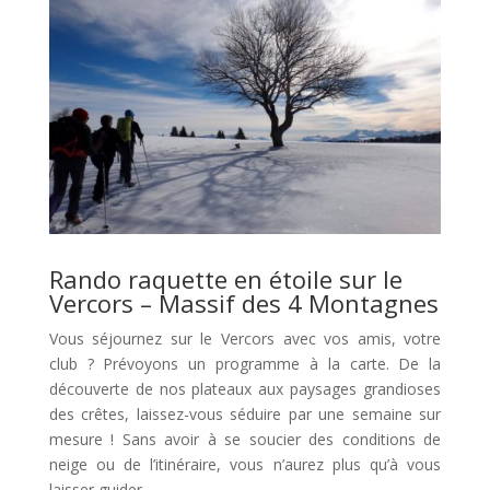
Rando raquette en étoile sur le
Vercors – Massif des 4 Montagnes
Vous séjournez sur le Vercors avec vos amis, votre
club ? Prévoyons un programme à la carte. De la
découverte de nos plateaux aux paysages grandioses
des crêtes, laissez-vous séduire par une semaine sur
mesure ! Sans avoir à se soucier des conditions de
neige ou de l’itinéraire, vous n’aurez plus qu’à vous
laisser guider…