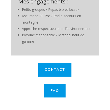
Mes engagements :
Petits groupes / Repas bio et locaux
Assurance RC Pro / Radio secours en
montagne
Approche respectueuse de l’environnement
Bivouac responsable / Matériel haut de
gamme
CONTACT
FAQ