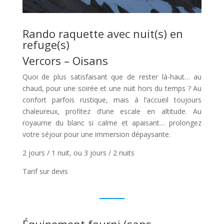
Rando raquette avec nuit(s) en
refuge(s)
Vercors – Oisans
Quoi de plus satisfaisant que de rester là-haut… au
chaud, pour une soirée et une nuit hors du temps ? Au
confort parfois rustique, mais à l’accueil toujours
chaleureux, profitez d’une escale en altitude. Au
royaume du blanc si calme et apaisant… prolongez
votre séjour pour une immersion dépaysante.
2 jours / 1 nuit, ou 3 jours / 2 nuits
Tarif sur devis