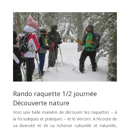
Rando raquette 1/2 journée
Découverte nature
Voici une belle manière de découvrir les raquettes – à
la foi ludiques et pratiques – et le Vercors. A l’écoute de
sa diversité et de sa richesse culturelle et naturelle,