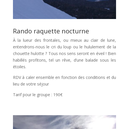
Rando raquette nocturne
À la lueur des frontales, ou mieux au clair de lune,
entendrons-nous le cri du loup ou le hululement de la
chouette hulotte ? Tous nos sens seront en éveil ! Bien
habillés profitons, tel un rêve, d’une balade sous les
étoiles.
RDV à caler ensemble en fonction des conditions et du
lieu de votre séjour
Tarif pour le groupe : 190€