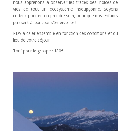
nous apprenons à observer les traces des indices de
vies de tout un écosystème insoupçonné. Soyons
curieux pour en en prendre soin, pour que nos enfants
puissent à leur tour s’émerveiller !
RDV à caler ensemble en fonction des conditions et du
lieu de votre séjour
Tarif pour le groupe : 180€