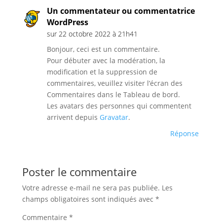
Un commentateur ou commentatrice
WordPress
sur 22 octobre 2022 à 21h41
Bonjour, ceci est un commentaire.
Pour débuter avec la modération, la
modification et la suppression de
commentaires, veuillez visiter l’écran des
Commentaires dans le Tableau de bord.
Les avatars des personnes qui commentent
arrivent depuis
Gravatar
.
Réponse
Poster le commentaire
Votre adresse e-mail ne sera pas publiée.
Les
champs obligatoires sont indiqués avec
*
Commentaire
*