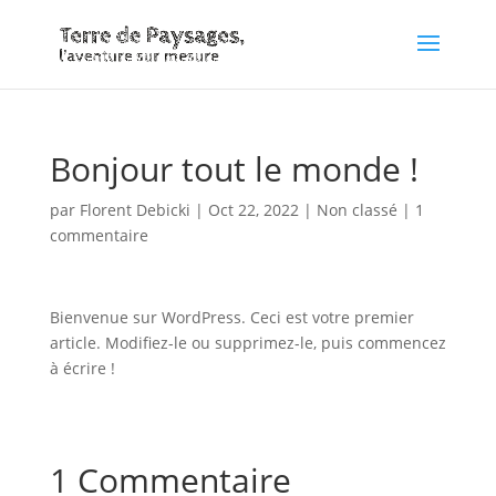
Bonjour tout le monde !
par
Florent Debicki
|
Oct 22, 2022
|
Non classé
|
1
commentaire
Bienvenue sur WordPress. Ceci est votre premier
article. Modifiez-le ou supprimez-le, puis commencez
à écrire !
1 Commentaire