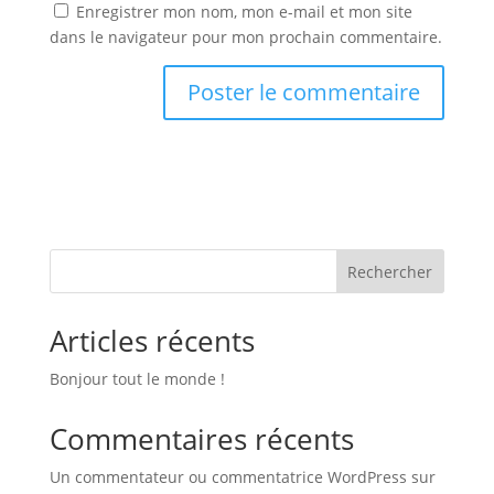
Enregistrer mon nom, mon e-mail et mon site
dans le navigateur pour mon prochain commentaire.
Rechercher
Articles récents
Bonjour tout le monde !
Commentaires récents
Un commentateur ou commentatrice WordPress
sur